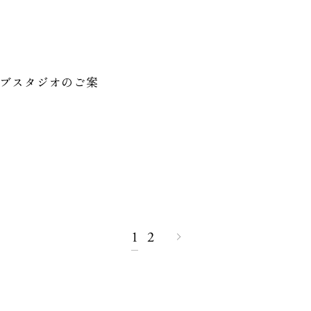
ブスタジオのご案
1
2