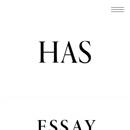
ESSAY