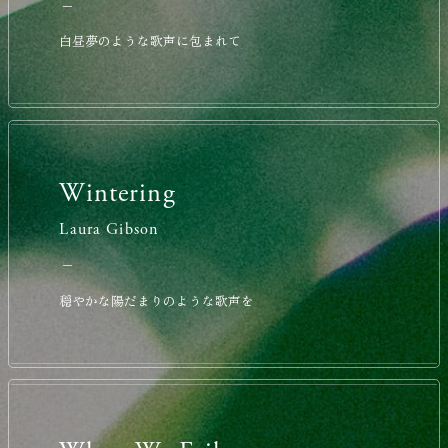
白昼夢のような歌声に包まれて
Wintering
Laura Gibson
穏やかな陽だまりのような歌声を