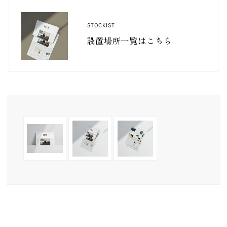
STOCKIST
設置場所一覧はこちら