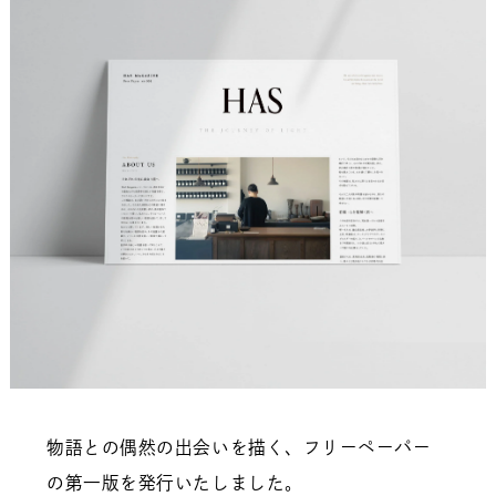
物語との偶然の出会いを描く、フリーペーパー
の第一版を発行いたしました。