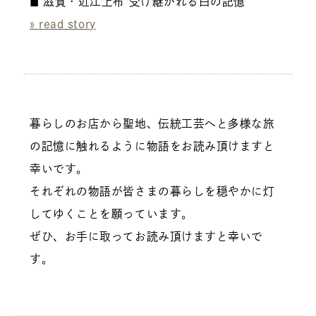
◼︎ 滋賀・近江上布 受け継がれる白の記憶
»
read stor
y
暮らしのお店から聖地、伝統工芸へと多様な旅
の記憶に触れるように物語をお読み頂けますと
幸いです。
それぞれの物語が皆さまの暮らしを穏やかに灯
してゆくことを願っています。
ぜひ、お手に取ってお読み頂けますと幸いで
す。